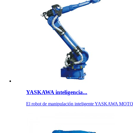
YASKAWA inteligencia...
El robot de manipulación inteligente YASKAWA MOT