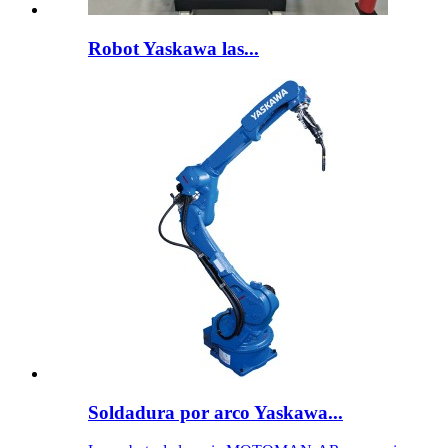
Robot Yaskawa las...
Soldadura por arco Yaskawa...