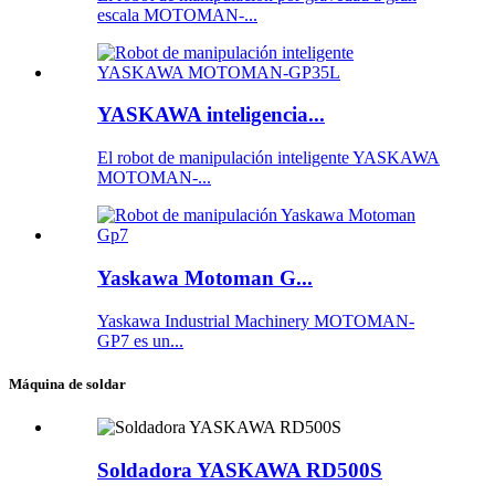
escala MOTOMAN-...
YASKAWA inteligencia...
El robot de manipulación inteligente YASKAWA
MOTOMAN-...
Yaskawa Motoman G...
Yaskawa Industrial Machinery MOTOMAN-
GP7 es un...
Máquina de soldar
Soldadora YASKAWA RD500S