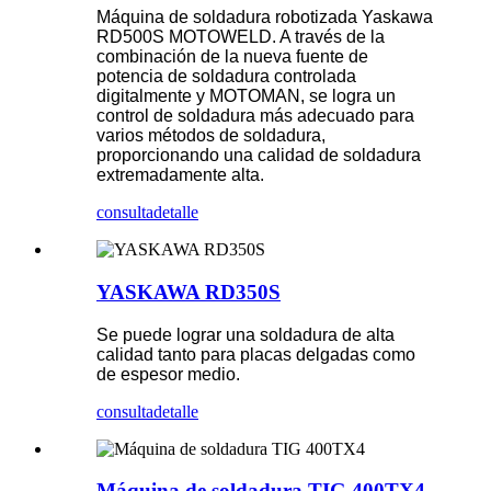
Máquina de soldadura robotizada Yaskawa
RD500S MOTOWELD. A través de la
combinación de la nueva fuente de
potencia de soldadura controlada
digitalmente y MOTOMAN, se logra un
control de soldadura más adecuado para
varios métodos de soldadura,
proporcionando una calidad de soldadura
extremadamente alta.
consulta
detalle
YASKAWA RD350S
Se puede lograr una soldadura de alta
calidad tanto para placas delgadas como
de espesor medio.
consulta
detalle
Máquina de soldadura TIG 400TX4