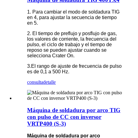
1. Para cambiar el modo de soldadura TIG
en 4, para ajustar la secuencia de tiempo
en 5.
2. El tiempo de preflujo y posflujo de gas,
los valores de corriente, la frecuencia del
pulso, el ciclo de trabajo y el tiempo de
reposo se pueden ajustar cuando se
selecciona Crater On.
3.El rango de ajuste de frecuencia de pulso
es de 0,1 a 500 Hz.
consulta
detalle
Máquina de soldadura por arco TIG
con pulso de CC con inversor
VRTP400 (S-3)
Máquina de soldadura por arco