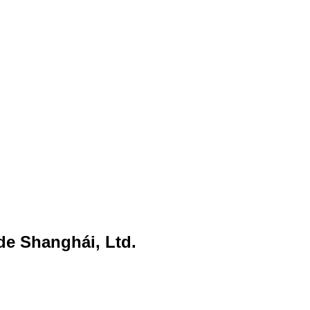
e Shanghái, Ltd.