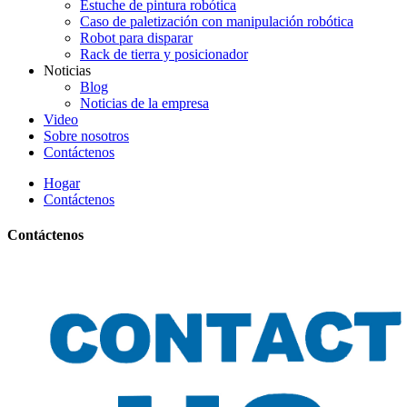
Estuche de pintura robótica
Caso de paletización con manipulación robótica
Robot para disparar
Rack de tierra y posicionador
Noticias
Blog
Noticias de la empresa
Video
Sobre nosotros
Contáctenos
Hogar
Contáctenos
Contáctenos