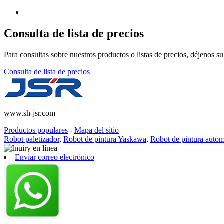
Consulta de lista de precios
Para consultas sobre nuestros productos o listas de precios, déjenos 
Consulta de lista de precios
www.sh-jsr.com
Productos populares
-
Mapa del sitio
Robot paletizador
,
Robot de pintura Yaskawa
,
Robot de pintura autom
Enviar correo electrónico