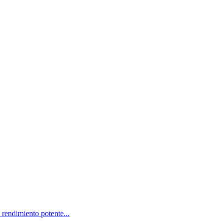
endimiento potente...