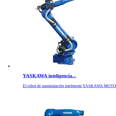
YASKAWA inteligencia...
El robot de manipulación inteligente YASKAWA MOT