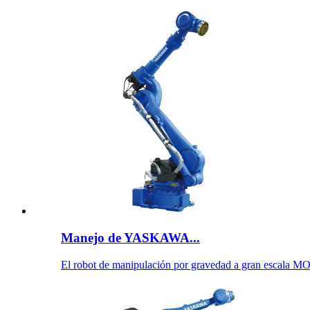
Manejo de YASKAWA...
El robot de manipulación por gravedad a gran escala